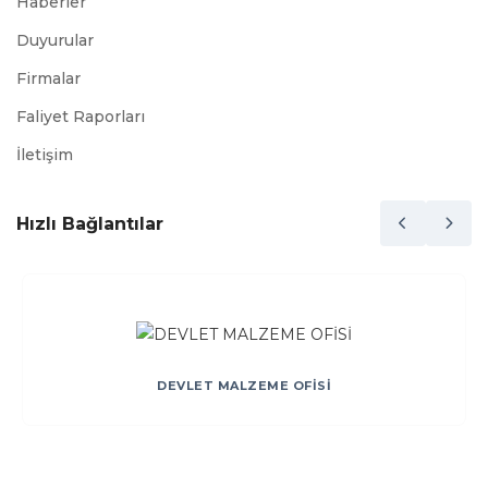
Haberler
Duyurular
Firmalar
Faliyet Raporları
İletişim
Hızlı Bağlantılar
DEVLET MALZEME OFİSİ