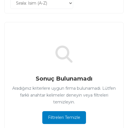
Sonuç Bulunamadı
Aradığınız kriterlere uygun firma bulunamadı. Lütfen
farklı anahtar kelimeler deneyin veya filtreleri
temizleyin.
Filtreleri Temizle