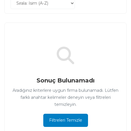
Sonuç Bulunamadı
Aradığınız kriterlere uygun firma bulunamadı. Lütfen
farklı anahtar kelimeler deneyin veya filtreleri
temizleyin.
Filtreleri Temizle