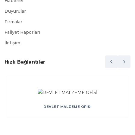
Haberler
Duyurular
Firmalar
Faliyet Raporları
İletişim
Hızlı Bağlantılar
DEVLET MALZEME OFİSİ