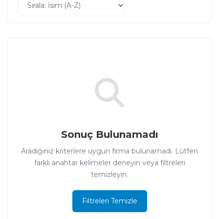
Sonuç Bulunamadı
Aradığınız kriterlere uygun firma bulunamadı. Lütfen
farklı anahtar kelimeler deneyin veya filtreleri
temizleyin.
Filtreleri Temizle