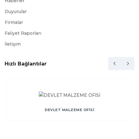
Haberler
Duyurular
Firmalar
Faliyet Raporları
İletişim
Hızlı Bağlantılar
DEVLET MALZEME OFİSİ