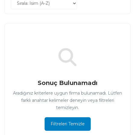
Sonuç Bulunamadı
Aradığınız kriterlere uygun firma bulunamadı. Lütfen
farklı anahtar kelimeler deneyin veya filtreleri
temizleyin.
Filtreleri Temizle