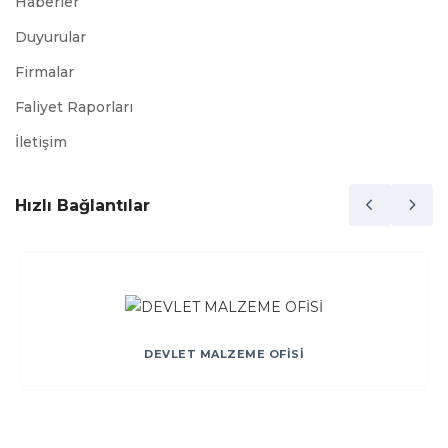
Haberler
Duyurular
Firmalar
Faliyet Raporları
İletişim
Hızlı Bağlantılar
DEVLET MALZEME OFİSİ