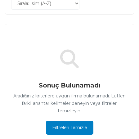
Sonuç Bulunamadı
Aradığınız kriterlere uygun firma bulunamadı. Lütfen
farklı anahtar kelimeler deneyin veya filtreleri
temizleyin.
Filtreleri Temizle