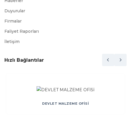
Haberler
Duyurular
Firmalar
Faliyet Raporları
İletişim
Hızlı Bağlantılar
DEVLET MALZEME OFİSİ