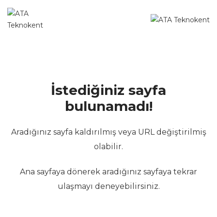
İstediğiniz sayfa
bulunamadı!
Aradığınız sayfa kaldırılmış veya URL değiştirilmiş
olabilir.
Ana sayfaya dönerek aradığınız sayfaya tekrar
ulaşmayı deneyebilirsiniz.