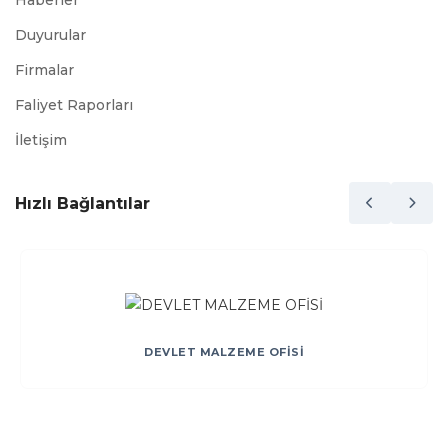
Haberler
Duyurular
Firmalar
Faliyet Raporları
İletişim
Hızlı Bağlantılar
DEVLET MALZEME OFİSİ