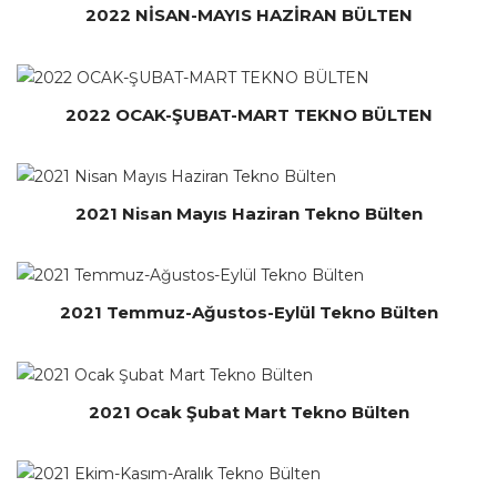
2022 NİSAN-MAYIS HAZİRAN BÜLTEN
2022 OCAK-ŞUBAT-MART TEKNO BÜLTEN
2021 Nisan Mayıs Haziran Tekno Bülten
2021 Temmuz-Ağustos-Eylül Tekno Bülten
2021 Ocak Şubat Mart Tekno Bülten