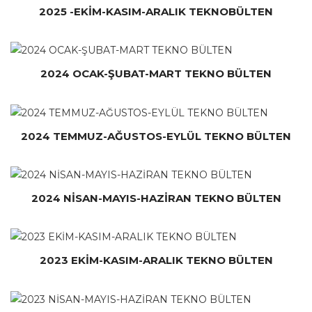
2025 -EKİM-KASIM-ARALIK TEKNOBÜLTEN
2024 OCAK-ŞUBAT-MART TEKNO BÜLTEN
2024 TEMMUZ-AĞUSTOS-EYLÜL TEKNO BÜLTEN
2024 NİSAN-MAYIS-HAZİRAN TEKNO BÜLTEN
2023 EKİM-KASIM-ARALIK TEKNO BÜLTEN