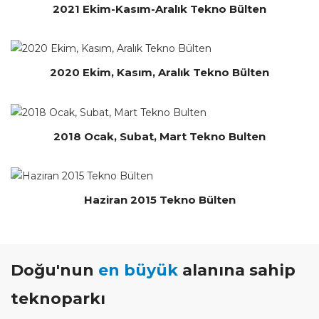
2021 Ekim-Kasım-Aralık Tekno Bülten
2020 Ekim, Kasım, Aralık Tekno Bülten
2018 Ocak, Subat, Mart Tekno Bulten
Haziran 2015 Tekno Bülten
Doğu'nun
en büyük
alanına sahip
teknoparkı