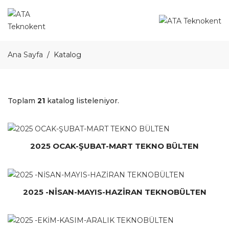
Ana Sayfa
Katalog
Toplam
21
katalog listeleniyor.
2025 OCAK-ŞUBAT-MART TEKNO BÜLTEN
2025 -NİSAN-MAYIS-HAZİRAN TEKNOBÜLTEN