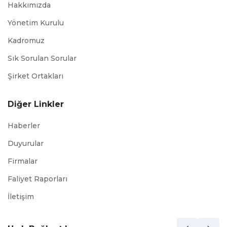
Hakkımızda
Yönetim Kurulu
Kadromuz
Sık Sorulan Sorular
Şirket Ortakları
Diğer Linkler
Haberler
Duyurular
Firmalar
Faliyet Raporları
İletişim