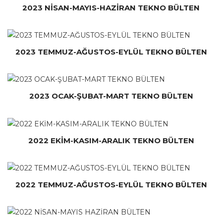
2023 NİSAN-MAYIS-HAZİRAN TEKNO BÜLTEN
2023 TEMMUZ-AĞUSTOS-EYLÜL TEKNO BÜLTEN
2023 OCAK-ŞUBAT-MART TEKNO BÜLTEN
2022 EKİM-KASIM-ARALIK TEKNO BÜLTEN
2022 TEMMUZ-AĞUSTOS-EYLÜL TEKNO BÜLTEN