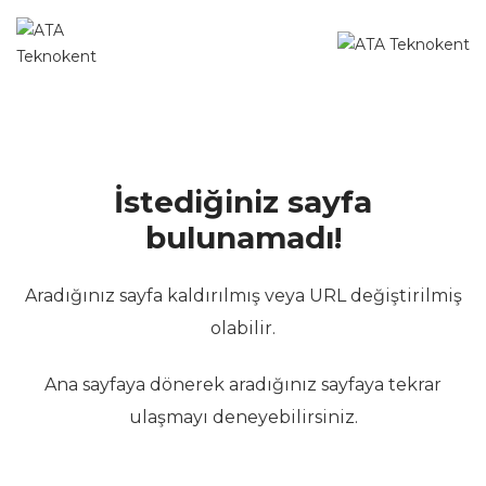
İstediğiniz sayfa
bulunamadı!
Aradığınız sayfa kaldırılmış veya URL değiştirilmiş
olabilir.
Ana sayfaya dönerek aradığınız sayfaya tekrar
ulaşmayı deneyebilirsiniz.