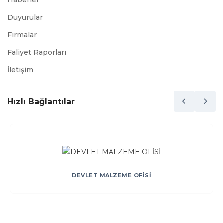
Haberler
Duyurular
Firmalar
Faliyet Raporları
İletişim
Hızlı Bağlantılar
DEVLET MALZEME OFİSİ