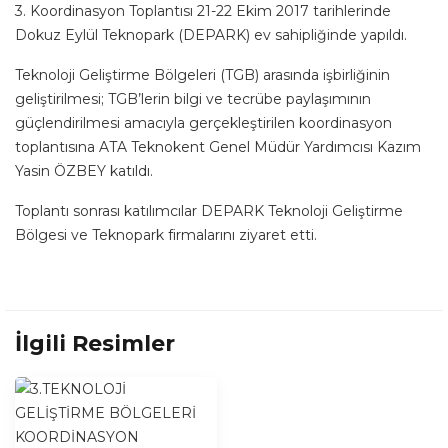
3. Koordinasyon Toplantısı 21-22 Ekim 2017 tarihlerinde
Dokuz Eylül Teknopark (DEPARK) ev sahipliğinde yapıldı.
Teknoloji Geliştirme Bölgeleri (TGB) arasında işbirliğinin
geliştirilmesi; TGB’lerin bilgi ve tecrübe paylaşımının
güçlendirilmesi amacıyla gerçekleştirilen koordinasyon
toplantısına ATA Teknokent Genel Müdür Yardımcısı Kazım
Yasin ÖZBEY katıldı.
Toplantı sonrası katılımcılar DEPARK Teknoloji Geliştirme
Bölgesi ve Teknopark firmalarını ziyaret etti.
İlgili Resimler