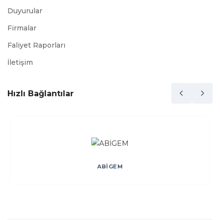
Duyurular
Firmalar
Faliyet Raporları
İletişim
Hızlı Bağlantılar
ABİGEM