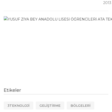
2013
Etikeler
3TEKNOLOJİ
GELİŞTİRME
BÖLGELERİ