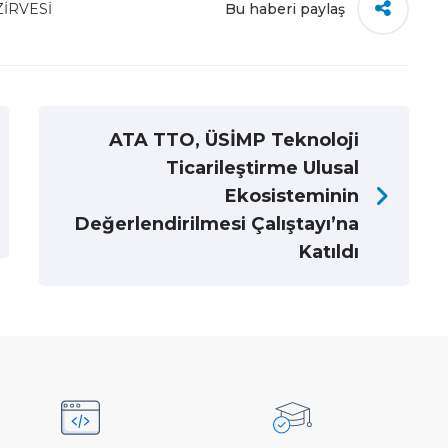
ZİRVESİ
Bu haberi paylaş
ATA TTO, ÜSİMP Teknoloji
Ticarileştirme Ulusal
Ekosisteminin
Değerlendirilmesi Çalıştayı’na
Katıldı