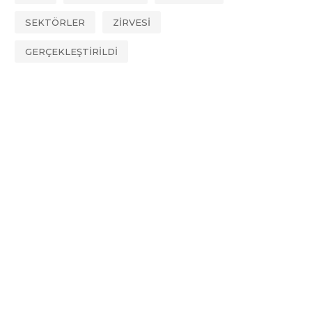
SEKTÖRLER
ZİRVESİ
GERÇEKLEŞTİRİLDİ