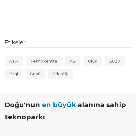
Etikeler
ATA
Teknokentte
AB
Ufuk
2020
Bilgi
Günü
Etkinliği
Doğu'nun
en büyük
alanına sahip
teknoparkı