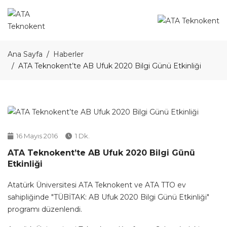
Ana Sayfa
Haberler
ATA Teknokent’te AB Ufuk 2020 Bilgi Günü Etkinliği
16 Mayıs 2016
1 Dk.
ATA Teknokent’te AB Ufuk 2020 Bilgi Günü
Etkinliği
Atatürk Üniversitesi ATA Teknokent ve ATA TTO ev
sahipliğinde "TÜBİTAK: AB Ufuk 2020 Bilgi Günü Etkinliği"
programı düzenlendi.