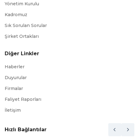
Yönetim Kurulu
Kadromuz
Sık Sorulan Sorular
Şirket Ortakları
Diğer Linkler
Haberler
Duyurular
Firmalar
Faliyet Raporları
İletişim
Hızlı Bağlantılar