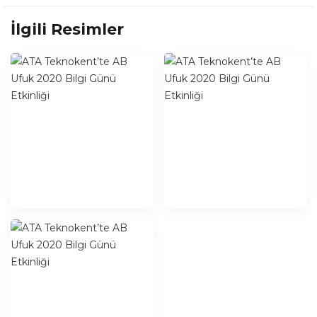
İlgili Resimler