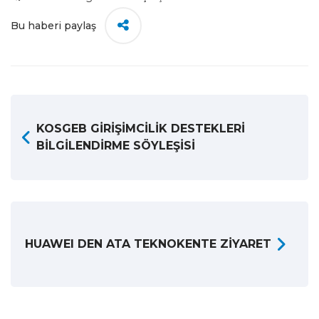
Bu haberi paylaş
KOSGEB GİRİŞİMCİLİK DESTEKLERİ
BİLGİLENDİRME SÖYLEŞİSİ
HUAWEI DEN ATA TEKNOKENTE ZİYARET