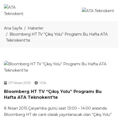
Ana Sayfa
Haberler
Bloomberg HT TV “Çıkış Yolu” Programı Bu Hafta ATA
Teknokent’te
07 Nisan 2015
1 Dk.
Bloomberg HT TV “Çıkış Yolu” Programı Bu
Hafta ATA Teknokent’te
8 Nisan 2015 Çarşamba günü saat 13:00 – 14:00 arasında
Bloomberg HT de canlı olarak yayınlanacak olan “Çıkış Yolu”