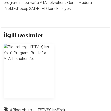
programına bu hafta ATA Teknokent Genel Müdürü
Prof.Dr.Recep SADELER konuk oluyor.
İlgili Resimler
#Bloomberg
#HT
#TV
#Çıkış
#Yolu