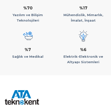
%70
%17
Yazılım ve Bilişim
Mühendislik, Mimarlık,
Teknolojileri
İmalat, İnşaat
%7
%6
Sağlık ve Medikal
Elektrik-Elektronik ve
Altyapı Sistemleri