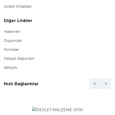
Şirket Ortakları
Diğer Linkler
Haberler
Duyurular
Firmalar
Faliyet Raporları
İletişim
Hızlı Bağlantılar