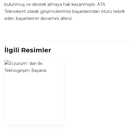
bulunmuş ve destek almaya hak kazanmıştır. ATA
Teknokent olarak girişimcilerimizi başarılarından ötürü tebrik
eder, başarılarının devamını dileriz.
İlgili Resimler