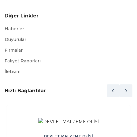
Diğer Linkler
Haberler
Duyurular
Firmalar
Faliyet Raporları
İletişim
Hızlı Bağlantılar
DEVLET MALZEME OFİSİ