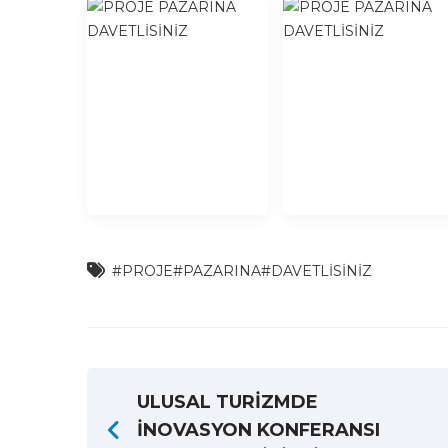
#PROJE
#PAZARINA
#DAVETLİSİNİZ
ULUSAL TURİZMDE
İNOVASYON KONFERANSI