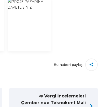
Bu haberi paylaş
📣 Vergi İncelemeleri
Çemberinde Teknokent Mali