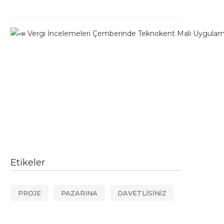
Etikeler
PROJE
PAZARINA
DAVETLİSİNİZ