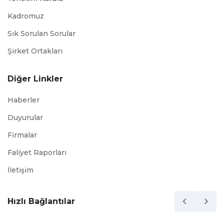
Kadromuz
Sık Sorulan Sorular
Şirket Ortakları
Diğer Linkler
Haberler
Duyurular
Firmalar
Faliyet Raporları
İletişim
Hızlı Bağlantılar