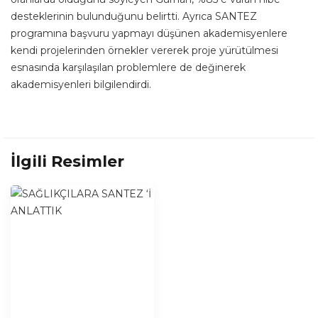
desteklerinin bulunduğunu belirtti. Ayrıca SANTEZ
programına başvuru yapmayı düşünen akademisyenlere
kendi projelerinden örnekler vererek proje yürütülmesi
esnasında karşılaşılan problemlere de değinerek
akademisyenleri bilgilendirdi.
İlgili Resimler