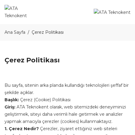
Ana Sayfa
Çerez Politikası
Çerez Politikası
Bu sayfa, sitenin arka planda kullandığı teknolojileri şeffaf bir
şekilde açıklar.
Başlık:
Çerez (Cookie) Politikası
Giriş:
ATA Teknokent olarak, web sitemizdeki deneyiminizi
geliştirmek, siteyi daha verimli hale getirmek ve analizler
yapmak amacıyla çerezler (cookies) kullanmaktayız.
1. Çerez Nedir?
Çerezler, ziyaret ettiğiniz web siteleri