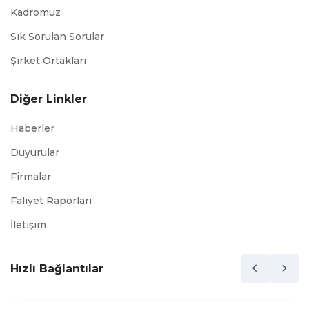
Kadromuz
Sık Sorulan Sorular
Şirket Ortakları
Diğer Linkler
Haberler
Duyurular
Firmalar
Faliyet Raporları
İletişim
Hızlı Bağlantılar